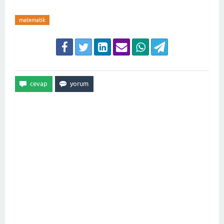
matematik