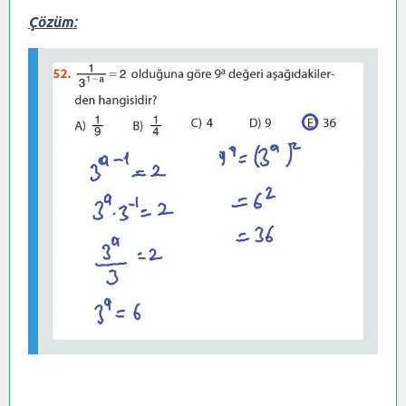
Çözüm: