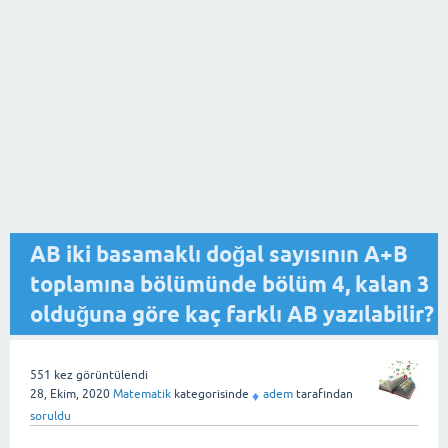
AB iki basamaklı doğal sayısının A+B
toplamına bölümünde bölüm 4, kalan 3
olduğuna göre kaç farklı AB yazılabilir?
551
kez görüntülendi
28, Ekim, 2020
Matematik
kategorisinde
adem
tarafından
♦
soruldu