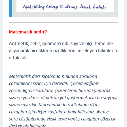
Matematik nedir?
Aritmetik, cebir, geometri gibi sayı ve ölçü temeline
dayanarak niceliklerin özelliklerini inceleyen bilimlerin
ortak adı.
Matematik ders kitabında bulunan soruların
çözümlerini sizler için derledik. Çözemediğiniz
zorlandığınız soruların çözümlerini burada yaparak
sizlere yardımcı olmak ve yol göstermek için bu sayfayı
sizlere ayırdık. Matematik ders kitabının diğer
cevapları için diğer sayfalara bakabilirsiniz. Ayrıca
soru çözümlerinde eksik veya yanlış cevapları çözerek
destek olabilirsiniz.