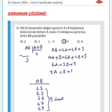
25, Kasım, 2024
Admin
tarafından
seçilmiş
♦
SORUNUN ÇÖZÜMÜ: