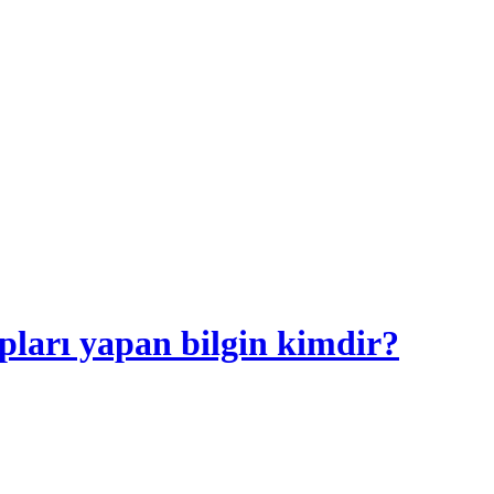
apları yapan bilgin kimdir?