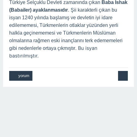
Türkiye Selçuklu Devleti zamanında çıkan
Baba İshak
.
(Babailer) ayaklanmasıdır
Şii karakterli çıkan bu
isyan 1240 yılında başlamış ve devletin iyi idare
edilememesi, Türkmenlerin otlaklar yüzünden yerli
halkla geçinememesi ve Türkmenlerin Müslüman
olmalarına rağmen eski inançlarını terk edememeleri
. Bu isyan
gibi nedenlerle ortaya çıkmıştır
bastırılmıştır.