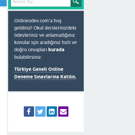
Onlineodev.com'a hoş
geldiniz! Okul derslerinizdeki
ödevleriniz ve anlamadığınız
konular için aradığınız hızlı ve
doğru cevapları
burada
bulabilirsiniz.
Türkiye Geneli Online
Deneme Sınavlarına Katılın.