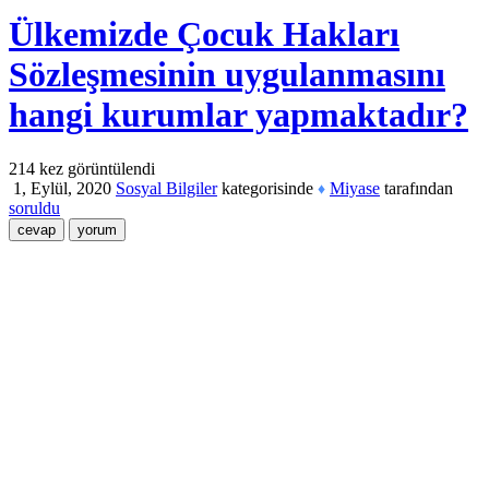
Ülkemizde Çocuk Hakları
Sözleşmesinin uygulanmasını
hangi kurumlar yapmaktadır?
214
kez görüntülendi
1, Eylül, 2020
Sosyal Bilgiler
kategorisinde
Miyase
tarafından
♦
soruldu