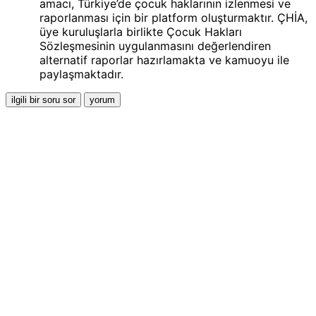
amacı, Türkiye’de çocuk haklarının izlenmesi ve
raporlanması için bir platform oluşturmaktır. ÇHİA,
üye kuruluşlarla birlikte Çocuk Hakları
Sözleşmesinin uygulanmasını değerlendiren
alternatif raporlar hazırlamakta ve kamuoyu ile
paylaşmaktadır.