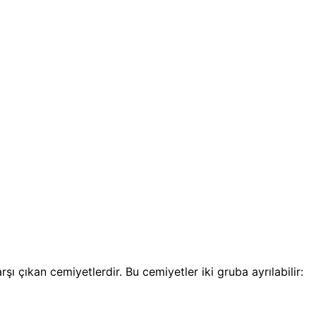
ı çıkan cemiyetlerdir. Bu cemiyetler iki gruba ayrılabilir: