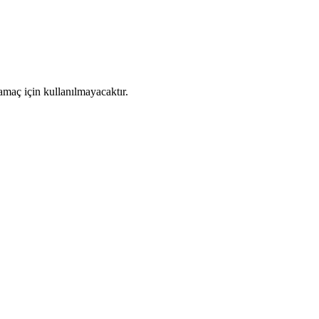
amaç için kullanılmayacaktır.