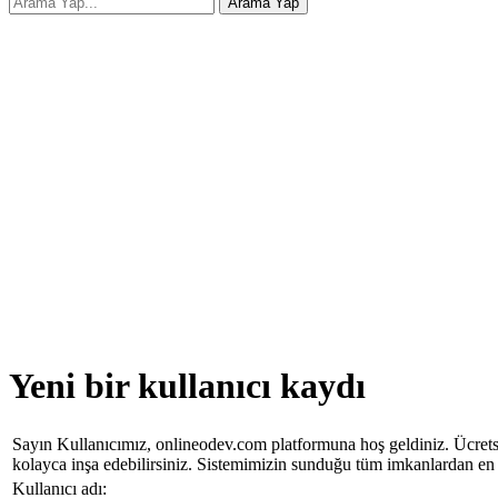
Yeni bir kullanıcı kaydı
Sayın Kullanıcımız, onlineodev.com platformuna hoş geldiniz. Ücretsiz 
kolayca inşa edebilirsiniz. Sistemimizin sunduğu tüm imkanlardan en 
Kullanıcı adı: