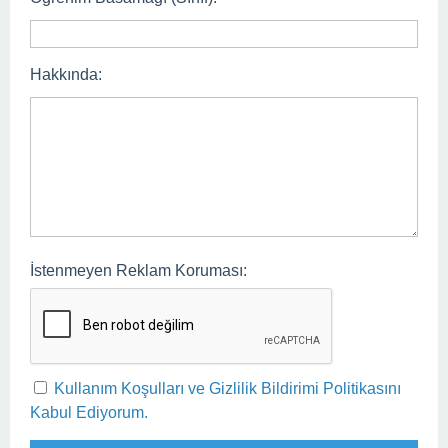
Hakkında:
İstenmeyen Reklam Koruması:
Kullanım Koşulları ve Gizlilik Bildirimi Politikasını
Kabul Ediyorum.