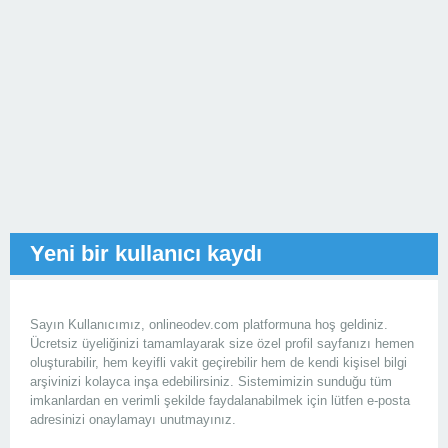
Yeni bir kullanıcı kaydı
Sayın Kullanıcımız, onlineodev.com platformuna hoş geldiniz.
Ücretsiz üyeliğinizi tamamlayarak size özel profil sayfanızı hemen
oluşturabilir, hem keyifli vakit geçirebilir hem de kendi kişisel bilgi
arşivinizi kolayca inşa edebilirsiniz. Sistemimizin sunduğu tüm
imkanlardan en verimli şekilde faydalanabilmek için lütfen e-posta
adresinizi onaylamayı unutmayınız.