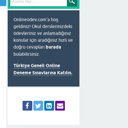
Onlineodev.com'a hoş
geldiniz! Okul derslerinizdeki
ödevleriniz ve anlamadığınız
konular için aradığınız hızlı ve
doğru cevapları
burada
bulabilirsiniz.
Türkiye Geneli Online
Deneme Sınavlarına Katılın.