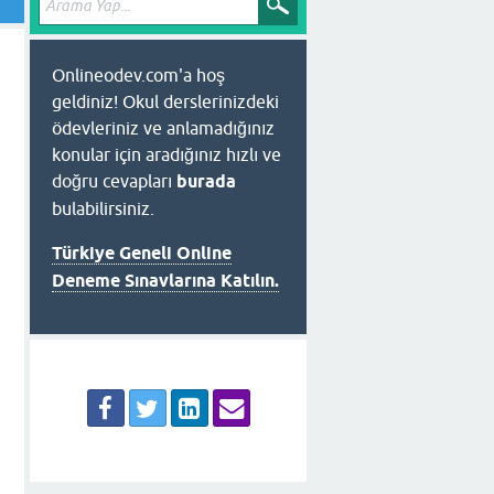
Onlineodev.com'a hoş
geldiniz! Okul derslerinizdeki
ödevleriniz ve anlamadığınız
konular için aradığınız hızlı ve
doğru cevapları
burada
bulabilirsiniz.
Türkiye Geneli Online
Deneme Sınavlarına Katılın.