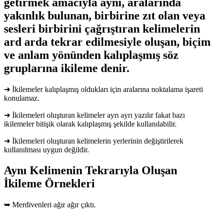
getirmek amacıyla aynı, aralarında
yakınlık bulunan, birbirine zıt olan veya
sesleri birbirini çağrıştıran kelimelerin
ard arda tekrar edilmesiyle oluşan, biçim
ve anlam yönünden kalıplaşmış söz
gruplarına ikileme denir.
➜ İkilemeler kalıplaşmış oldukları için aralarına noktalama işareti
konulamaz.
➜ İkilemeleri oluşturan kelimeler ayrı ayrı yazılır fakat bazı
ikilemeler bitişik olarak kalıplaşmış şekilde kullanılabilir.
➜ İkilemeleri oluşturan kelimelerin yerlerinin değiştirilerek
kullanılması uygun değildir.
Aynı Kelimenin Tekrarıyla Oluşan
İkileme Örnekleri
➥ Merdivenleri ağır ağır çıktı.