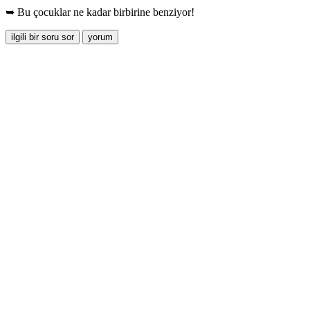
➥ Bu çocuklar ne kadar birbirine benziyor!