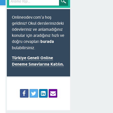
Onlineodev.com'a hoş
geldiniz! Okul derslerinizdeki
ödevleriniz ve anlamadığınız
konular için aradığınız hızlı ve
doğru cevapları
burada
bulabilirsiniz.
Türkiye Geneli Online
Deneme Sınavlarına Katılın.