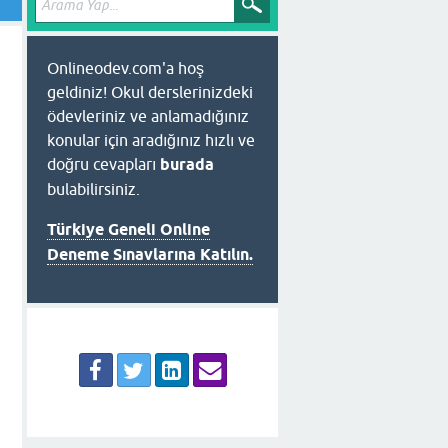
Onlineodev.com'a hoş
geldiniz! Okul derslerinizdeki
ödevleriniz ve anlamadığınız
konular için aradığınız hızlı ve
doğru cevapları
burada
bulabilirsiniz.
Türkiye Geneli Online
Deneme Sınavlarına Katılın.