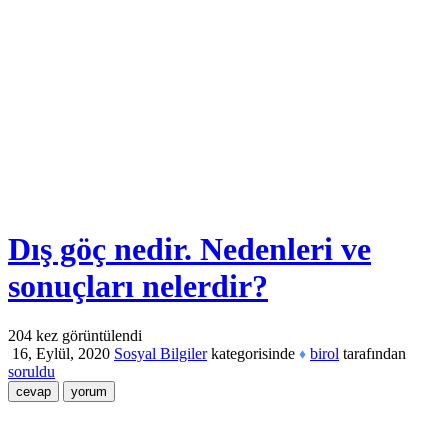
Dış göç nedir. Nedenleri ve
sonuçları nelerdir?
204
kez görüntülendi
16, Eylül, 2020
Sosyal Bilgiler
kategorisinde
birol
tarafından
♦
soruldu