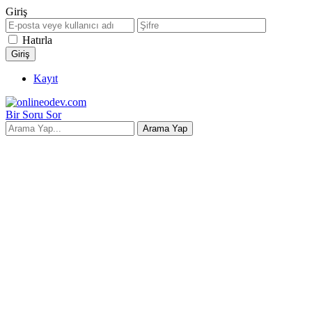
Giriş
Hatırla
Kayıt
Bir Soru Sor