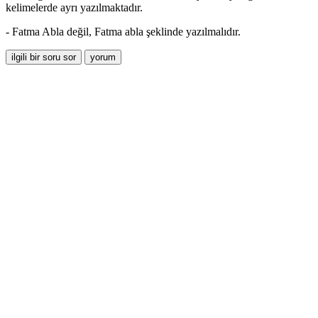
kelimelerde ayrı yazılmaktadır.
- Fatma Abla değil, Fatma abla şeklinde yazılmalıdır.