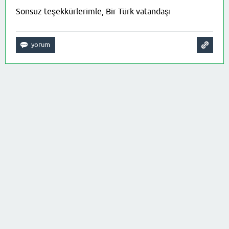
Sonsuz teşekkürlerimle, Bir Türk vatandaşı