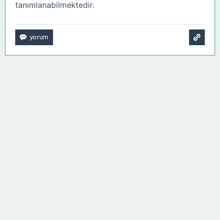
tanımlanabilmektedir.