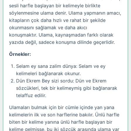
sesli harfle başlayan bir kelimeyle birlikte
söylenmesine ulama denir. Ulama yapmanın amacı,
kitapların çok daha hızlı ve rahat bir şekilde
okunmasını sağlamak ve daha akıcı
konuşmaktır. Ulama, kaynaşmadan farklı olarak
yazıda değil, sadece konuşma dilinde geçerlidir.
Örnekler:
Selam ey sana zalim dünya: Selam ve ey
kelimeleri bağlanarak okunur.
Dün Ekrem Bey sizi sordu: Dün ve Ekrem
sözcükleri, tek bir kelimeymiş gibi bağlanarak
telaffuz edilir.
Ulamaları bulmak için bir cümle içinde yan yana
kelimelerin ilk ve son harflerine bakılır. Ünlü harfle
biten bir kelime yanına ünlü harfle başlayan bir
kelime gelmişse, bu iki sözcük arasında ulama var