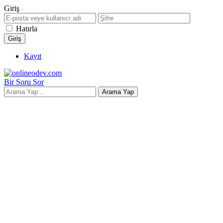
Giriş
Hatırla
Kayıt
Bir Soru Sor