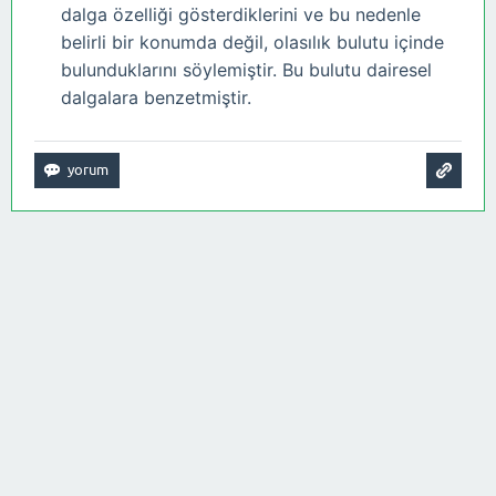
dalga özelliği gösterdiklerini ve bu nedenle
belirli bir konumda değil, olasılık bulutu içinde
bulunduklarını söylemiştir. Bu bulutu dairesel
dalgalara benzetmiştir.