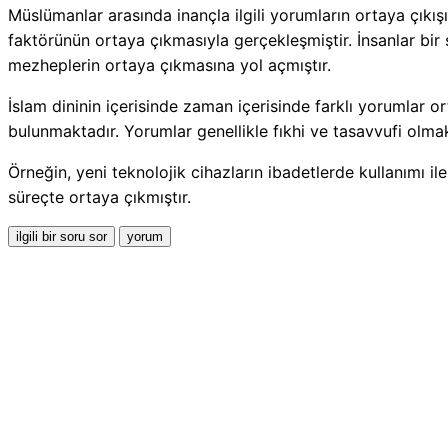
Müslümanlar arasında inançla ilgili yorumların ortaya çıkış
faktörünün ortaya çıkmasıyla gerçekleşmiştir. İnsanlar bir
mezheplerin ortaya çıkmasına yol açmıştır.
İslam dininin içerisinde zaman içerisinde farklı yorumlar or
bulunmaktadır. Yorumlar genellikle fıkhi ve tasavvufi olmak 
Örneğin, yeni teknolojik cihazların ibadetlerde kullanımı il
süreçte ortaya çıkmıştır.