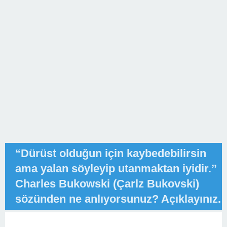
“Dürüst olduğun için kaybedebilirsin
ama yalan söyleyip utanmaktan iyidir.’’
Charles Bukowski (Çarlz Bukovski)
sözünden ne anlıyorsunuz? Açıklayınız.