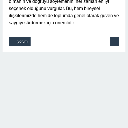
olmanın ve doğruyu söylemenin, her zaman en iyi
seçenek olduğunu vurgular. Bu, hem bireysel
ilişkilerimizde hem de toplumda genel olarak güven ve
saygıyı sürdürmek için önemlidir.