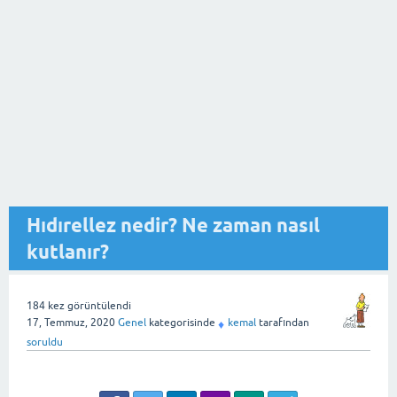
Hıdırellez nedir? Ne zaman nasıl
kutlanır?
184
kez görüntülendi
17, Temmuz, 2020
Genel
kategorisinde
kemal
tarafından
♦
soruldu