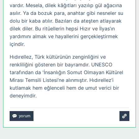
vardır. Mesela, dilek kâğıtları yazılıp gül ağacına
asılır. Ya da bozuk para, anahtar gibi nesneler su
dolu bir kaba atılır. Bazıları da ateşten atlayarak
dilek diler. Bu ritüellerin hepsi Hızır ve İlyas’ın
yardımını almak ve hayallerini gerçekleştirmek
içindir.
Hıdırellez, Türk kültürünün zenginliğini ve
renkliliğini gösteren bir bayramdır. UNESCO
tarafından da 'İnsanlığın Somut Olmayan Kültürel
Mirası Temsili Listesi’ne alınmıştır. Hıdırellez’i
kutlamak hem eğlenceli hem de umut verici bir
deneyimdir.