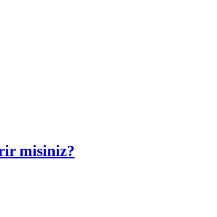
rir misiniz?