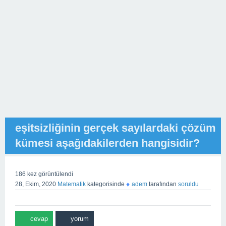
eşitsizliğinin gerçek sayılardaki çözüm
kümesi aşağıdakilerden hangisidir?
186
kez görüntülendi
♦
28, Ekim, 2020
Matematik
kategorisinde
adem
tarafından
soruldu