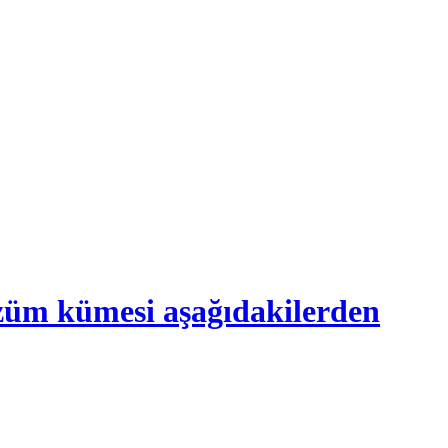
 çözüm kümesi aşağıdakilerden