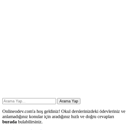
Onlineodev.com'a hoş geldiniz! Okul derslerinizdeki ödevleriniz ve
anlamadığınız konular için aradığınız hızlı ve doğru cevapları
burada
bulabilirsiniz.