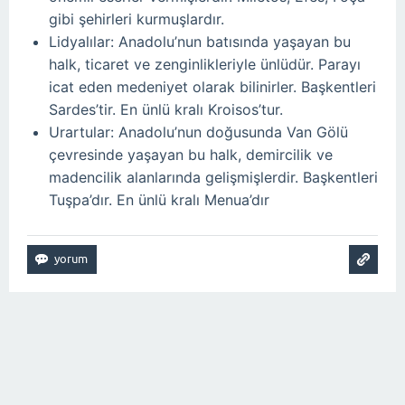
gibi şehirleri kurmuşlardır.
Lidyalılar: Anadolu’nun batısında yaşayan bu
halk, ticaret ve zenginlikleriyle ünlüdür. Parayı
icat eden medeniyet olarak bilinirler. Başkentleri
Sardes’tir. En ünlü kralı Kroisos’tur.
Urartular: Anadolu’nun doğusunda Van Gölü
çevresinde yaşayan bu halk, demircilik ve
madencilik alanlarında gelişmişlerdir. Başkentleri
Tuşpa’dır. En ünlü kralı Menua’dır