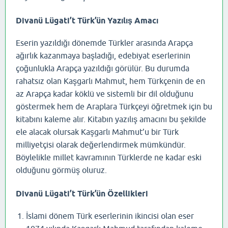
Divanü Lügati’t Türk’ün Yazılış Amacı
Eserin yazıldığı dönemde Türkler arasında Arapça
ağırlık kazanmaya başladığı, edebiyat eserlerinin
çoğunlukla Arapça yazıldığı görülür. Bu durumda
rahatsız olan Kaşgarlı Mahmut, hem Türkçenin de en
az Arapça kadar köklü ve sistemli bir dil olduğunu
göstermek hem de Araplara Türkçeyi öğretmek için bu
kitabını kaleme alır. Kitabın yazılış amacını bu şekilde
ele alacak olursak Kaşgarlı Mahmut’u bir Türk
milliyetçisi olarak değerlendirmek mümkündür.
Böylelikle millet kavramının Türklerde ne kadar eski
olduğunu görmüş oluruz.
Divanü Lügati’t Türk’ün Özellikleri
İslami dönem Türk eserlerinin ikincisi olan eser