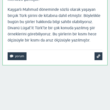
Kaşgarlı Mahmud döneminde sözlü olarak yaşayan
birçok Türk şiirini de kitabına dahil etmiştir. Böylelikle
bugün bu şiirler hakkında bilgi sahibi olabiliyoruz.
Divanü Lügat’it Türk’te bir çok konuda yazılmış şiir
örneklerini görebiliyoruz. Bu şiirlerin bir kısmı hece
ölçüsüyle bir kısmı da aruz ölçüsüyle yazılmıştır.