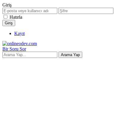
Giriş
Hatırla
Kayıt
Bir Soru Sor