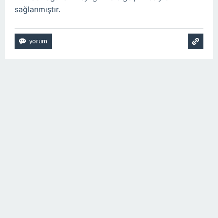
sağlanmıştır.