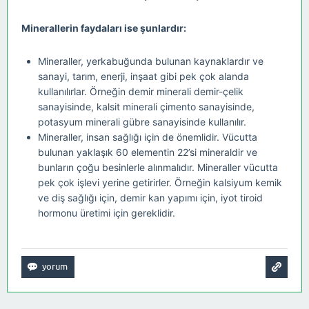
Minerallerin faydaları ise şunlardır:
Mineraller, yerkabuğunda bulunan kaynaklardır ve
sanayi, tarım, enerji, inşaat gibi pek çok alanda
kullanılırlar. Örneğin demir minerali demir-çelik
sanayisinde, kalsit minerali çimento sanayisinde,
potasyum minerali gübre sanayisinde kullanılır.
Mineraller, insan sağlığı için de önemlidir. Vücutta
bulunan yaklaşık 60 elementin 22’si mineraldir ve
bunların çoğu besinlerle alınmalıdır. Mineraller vücutta
pek çok işlevi yerine getirirler. Örneğin kalsiyum kemik
ve diş sağlığı için, demir kan yapımı için, iyot tiroid
hormonu üretimi için gereklidir.