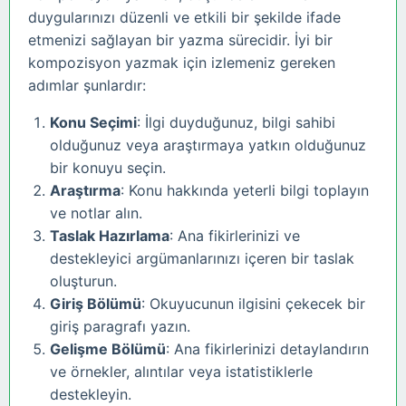
duygularınızı düzenli ve etkili bir şekilde ifade
etmenizi sağlayan bir yazma sürecidir. İyi bir
kompozisyon yazmak için izlemeniz gereken
adımlar şunlardır:
Konu Seçimi
: İlgi duyduğunuz, bilgi sahibi
olduğunuz veya araştırmaya yatkın olduğunuz
bir konuyu seçin.
Araştırma
: Konu hakkında yeterli bilgi toplayın
ve notlar alın.
Taslak Hazırlama
: Ana fikirlerinizi ve
destekleyici argümanlarınızı içeren bir taslak
oluşturun.
Giriş Bölümü
: Okuyucunun ilgisini çekecek bir
giriş paragrafı yazın.
Gelişme Bölümü
: Ana fikirlerinizi detaylandırın
ve örnekler, alıntılar veya istatistiklerle
destekleyin.