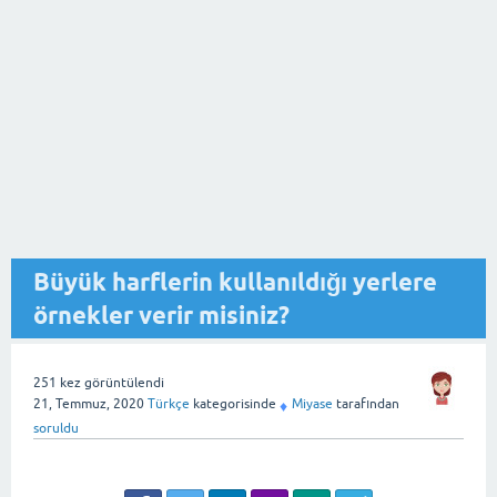
Büyük harflerin kullanıldığı yerlere
örnekler verir misiniz?
251
kez görüntülendi
21, Temmuz, 2020
Türkçe
kategorisinde
Miyase
tarafından
♦
soruldu