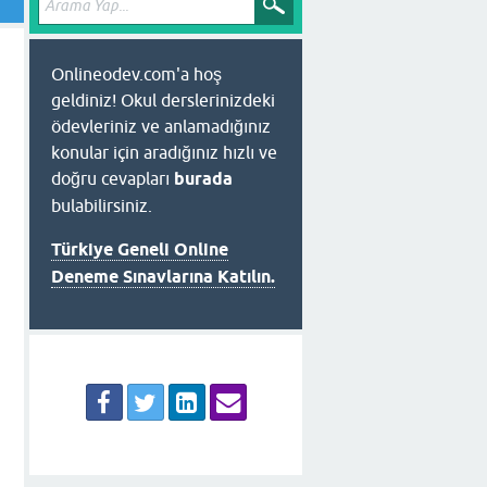
Onlineodev.com'a hoş
geldiniz! Okul derslerinizdeki
ödevleriniz ve anlamadığınız
konular için aradığınız hızlı ve
doğru cevapları
burada
bulabilirsiniz.
Türkiye Geneli Online
Deneme Sınavlarına Katılın.