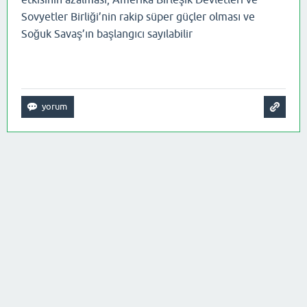
Sovyetler Birliği’nin rakip süper güçler olması ve
Soğuk Savaş’ın başlangıcı sayılabilir