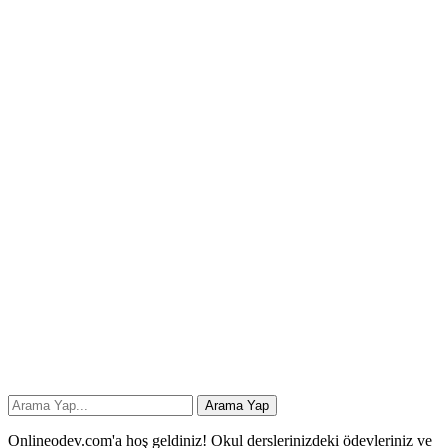
Onlineodev.com'a hoş geldiniz! Okul derslerinizdeki ödevleriniz ve