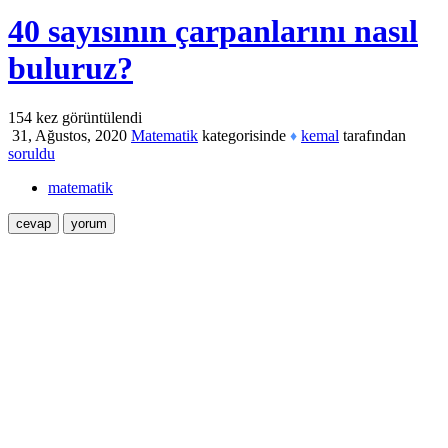
40 sayısının çarpanlarını nasıl
buluruz?
154
kez görüntülendi
31, Ağustos, 2020
Matematik
kategorisinde
kemal
tarafından
♦
soruldu
matematik