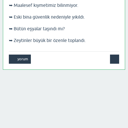
➥ Maalesef kıymetimiz bilinmiyor.
➥ Eski bina güvenlik nedeniyle yıkıldı.
➥ Bütün eşyalar taşındı mı?
➥ Zeytinler büyük bir özenle toplandı.